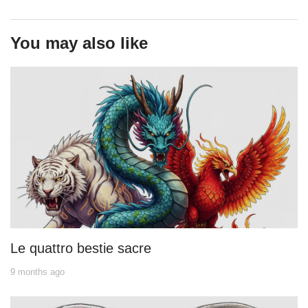
You may also like
Le quattro bestie sacre
9 months ago