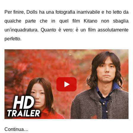
Per finire, Dolls ha una fotografia inarrivabile e ho letto da
qualche parte che in quel film Kitano non sbaglia
un'inquadratura. Quanto è vero: è un film assolutamente
perfetto.
Continua…