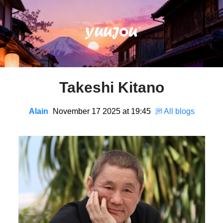
Takeshi Kitano
Alain
November 17 2025 at 19:45
All blogs