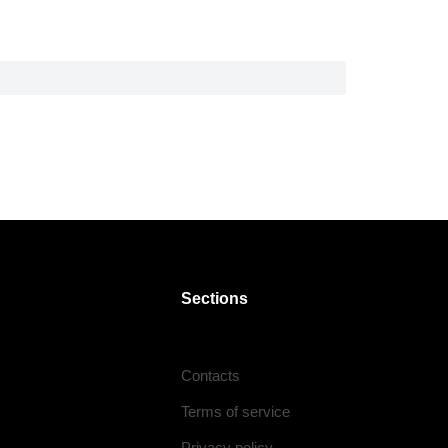
Sections
Contacts
Terms of service
Privacy policy