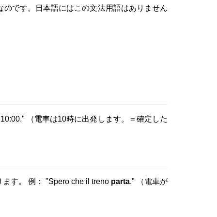
なのです。日本語にはこの文法用語はありません
 10:00." （電車は10時に出発します。＝確定した
Spero che il treno
parta
." （電車が