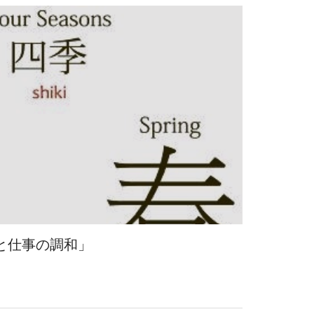
と仕事の調和」