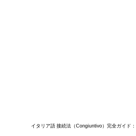
イタリア語 接続法（Congiuntivo）完全ガ