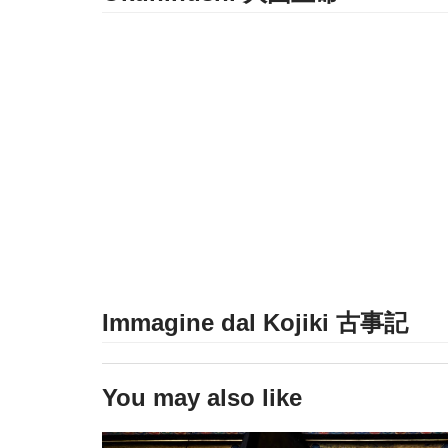
Immagine dal Kojiki 古事記
You may also like