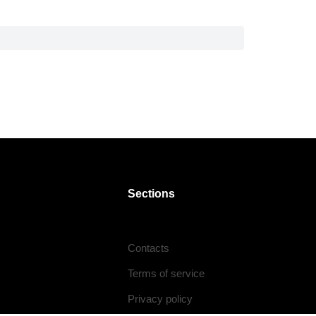
Sections
Contacts
Terms of service
Privacy policy