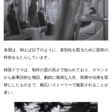
各国は、例えば以下のように、差別化を図るために固有の
特色をもたらしています。
韓国ドラマは、制作の質の高さで知られており、ロマンス
から叙事詩的な物語、劇的に複雑な人生、医療や法律を題
材にしたものまで、幅広いストーリーで撮影されることが
多い。