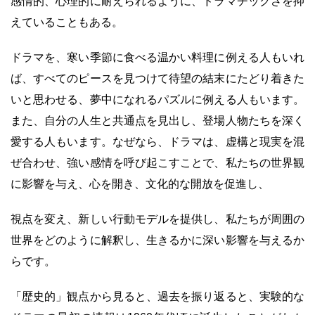
感情的、心理的に耐えられるように、ドラマチックさを抑
えていることもある。
ドラマを、寒い季節に食べる温かい料理に例える人もいれ
ば、すべてのピースを見つけて待望の結末にたどり着きた
いと思わせる、夢中になれるパズルに例える人もいます。
また、自分の人生と共通点を見出し、登場人物たちを深く
愛する人もいます。なぜなら、ドラマは、虚構と現実を混
ぜ合わせ、強い感情を呼び起こすことで、私たちの世界観
に影響を与え、心を開き、文化的な開放を促進し、
視点を変え、新しい行動モデルを提供し、私たちが周囲の
世界をどのように解釈し、生きるかに深い影響を与えるか
らです。
「歴史的」観点から見ると、過去を振り返ると、実験的な