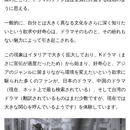
うに思える。
一般的に、自分とは大きく異なる文化をさらに深く知りた
いという欲求や好奇心は、ドラマそのものと、その紛れも
ない魅力によって引き起こされる。
この現象はイタリアで大きく拡大しており、Kドラマ（ま
さに宣伝が過度だったため）から始まり、好奇心と、アジ
アのジャンルに留まりながら環境を変えたいという欲求に
駆られた多くのファンが、日本のドラマ、中国のドラマ
（現在、ネット上で最も検索されている）、そして台湾の
ドラマ（翻訳されているものはまだ少数ですが、現在では
大きな関心を呼んでいるようです）を体験しています。