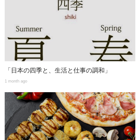
「日本の四季と、生活と仕事の調和」
1 month ago