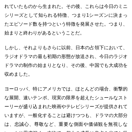
れていたものから生まれた。その後、これらは今日のミニ
シリーズとして知られる特徴、つまり1シーズンに決まっ
たエピソード数を持つという特徴を発展させた。つまり、
始まりと終わりがあるということだ。
しかし、それよりもさらに以前、日本の占領下において、
ラジオドラマの最も初期の形態が放送され、今日のラジオ
ドラマの制作の始まりとなり、その後、中国でも大成功を
収めました。
ヨーロッパ、特にアメリカでは、ほとんどの場合、衝撃的
な展開、速いテンポ、現実の限界を超えたシュールなスト
ーリーが盛り込まれた映画やテレビシリーズが提供されて
いますが、一般化することは避けつつも、ドラマの大部分
は、忠誠心、尊敬など、重要な側面や価値観を無視しな