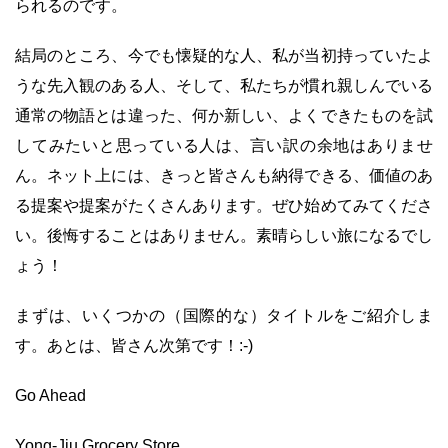
られるのです。
結局のところ、今でも懐疑的な人、私が当初持っていたよ
うな先入観のある人、そして、私たちが慣れ親しんでいる
通常の物語とは違った、何か新しい、よくできたものを試
してみたいと思っている人は、言い訳の余地はありませ
ん。ネット上には、きっと皆さんも納得できる、価値のあ
る提案や提案がたくさんあります。ぜひ始めてみてくださ
い。後悔することはありません。素晴らしい旅になるでし
ょう！
まずは、いくつかの（国際的な）タイトルをご紹介しま
す。あとは、皆さん次第です！:-)
Go Ahead
Yong-Jiu Grocery Store