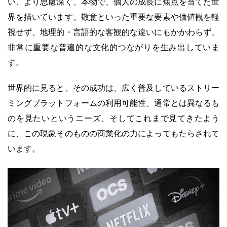
い、より思慮深く、本物で、個人の成長に焦点を当てた世
界を描いています。敬意といった重要な要素や価値観を軽
視せず、地理的・言語的な客観的な違いにもかかわらず、
非常に重要な普遍的な文化的つながりを生み出していま
す。
世界的に見ると、その成功は、広く普及しているストリー
ミングプラットフォームの利用可能性、通常とは異なるも
のを見たいというニーズ、そしてこれまで見てきたよう
に、この現象そのものの商業化の力によってもたらされて
います。