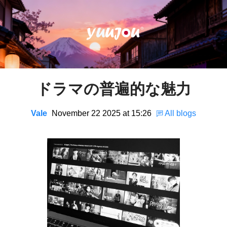
ドラマの普遍的な魅力
Vale
November 22 2025 at 15:26
All blogs