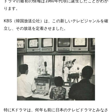
ドラマの最初の情報は1960年代頃に誕生したことがわか
ります。
KBS（韓国放送公社）は、この新しいテレビジャンルを確
立し、その放送を定着させました。
特にKドラマは、何年も前に日本のテレビドラマとみなさ