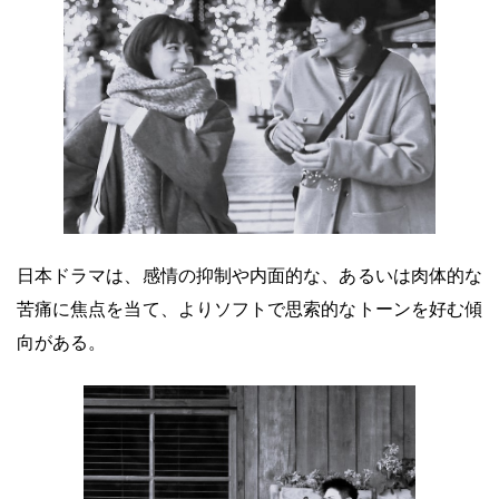
日本ドラマは、感情の抑制や内面的な、あるいは肉体的な
苦痛に焦点を当て、よりソフトで思索的なトーンを好む傾
向がある。