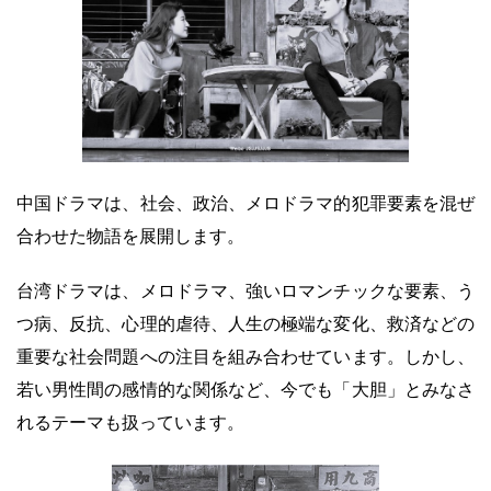
中国ドラマは、社会、政治、メロドラマ的犯罪要素を混ぜ
合わせた物語を展開します。
台湾ドラマは、メロドラマ、強いロマンチックな要素、う
つ病、反抗、心理的虐待、人生の極端な変化、救済などの
重要な社会問題への注目を組み合わせています。しかし、
若い男性間の感情的な関係など、今でも「大胆」とみなさ
れるテーマも扱っています。