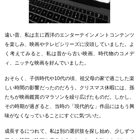
遠い昔、私は主に西洋のエンターテインメントコンテンツ
を楽しみ、映画やテレビシリーズに没頭していました。よ
く考えてみると、私は昔から古い映画、時代物のコメデ
ィ、ニッチな映画を好んでいました。
おそらく、子供時代や10代の頃、祖父母の家で過ごした楽
しい時間の影響だったのだろう。クリスマス休暇には、孫
たちが映画鑑賞のマラソンを繰り広げたものだ。しかし、
その時期が過ぎると、当時の「現代的な」作品にはもう興
味がなくなっていることにすぐに気づいた。
成長するにつれて、私は別の選択肢を探し始め、少しずつ