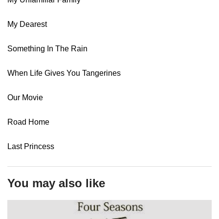
My Dearest
Something In The Rain
When Life Gives You Tangerines
Our Movie
Road Home
Last Princess
You may also like