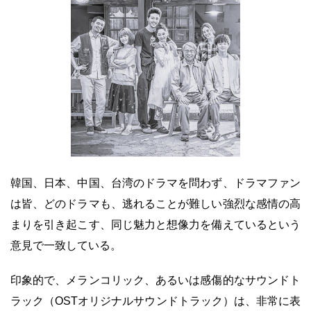
韓国、日本、中国、台湾のドラマを問わず、ドラマファン
は皆、どのドラマも、逃れることが難しい強烈な感情の高
まりを引き起こす、同じ魅力と想像力を備えているという
意見で一致している。
印象的で、メランコリック、あるいは感傷的なサウンドト
ラック（OSTオリジナルサウンドトラック）は、非常に表