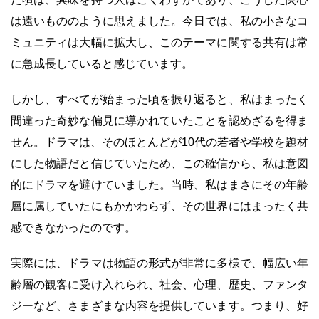
は遠いもののように思えました。今日では、私の小さなコ
ミュニティは大幅に拡大し、このテーマに関する共有は常
に急成長していると感じています。
しかし、すべてが始まった頃を振り返ると、私はまったく
間違った奇妙な偏見に導かれていたことを認めざるを得ま
せん。ドラマは、そのほとんどが10代の若者や学校を題材
にした物語だと信じていたため、この確信から、私は意図
的にドラマを避けていました。当時、私はまさにその年齢
層に属していたにもかかわらず、その世界にはまったく共
感できなかったのです。
実際には、ドラマは物語の形式が非常に多様で、幅広い年
齢層の観客に受け入れられ、社会、心理、歴史、ファンタ
ジーなど、さまざまな内容を提供しています。つまり、好