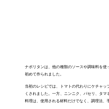
ナポリタンは、他の種類のソースや調味料を使
初めて作られました。
当初のレシピでは、トマトの代わりにケチャッ
くされました。一方、ニンニク、パセリ、タマ
料理は、使用される材料だけでなく、調理法、