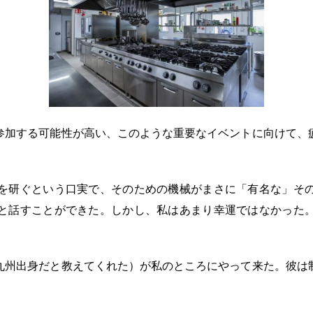
参加する可能性が高い、このような重要なイベントに向けて、
を研ぐという口実で、そのための機械がまさに「有名な」そ
と話すことができた。しかし、私はあまり幸運ではなかった
九州出身だと教えてくれた）が私のところにやって来た。彼は