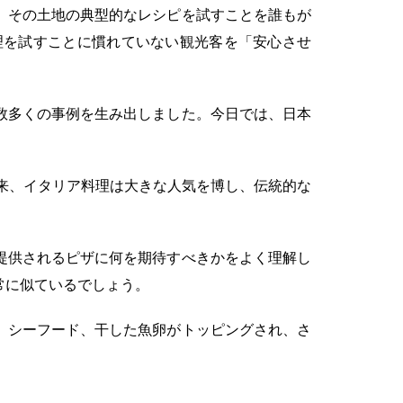
、その土地の典型的なレシピを試すことを誰もが
理を試すことに慣れていない観光客を「安心させ
数多くの事例を生み出しました。今日では、日本
以来、イタリア料理は大きな人気を博し、伝統的な
提供されるピザに何を期待すべきかをよく理解し
常に似ているでしょう。
、シーフード、干した魚卵がトッピングされ、さ