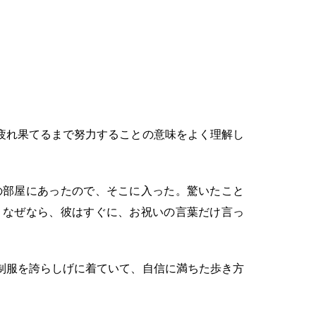
疲れ果てるまで努力することの意味をよく理解し
の部屋にあったので、そこに入った。驚いたこと
。なぜなら、彼はすぐに、お祝いの言葉だけ言っ
制服を誇らしげに着ていて、自信に満ちた歩き方