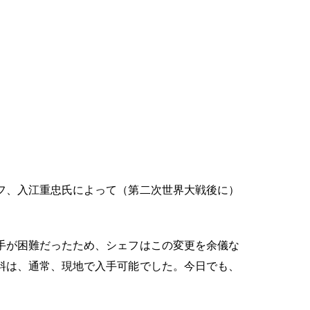
フ、入江重忠氏によって（第二次世界大戦後に）
手が困難だったため、シェフはこの変更を余儀な
料は、通常、現地で入手可能でした。今日でも、