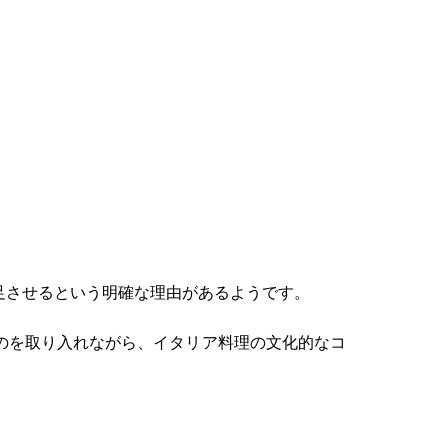
足させるという明確な理由があるようです。
のを取り入れながら、イタリア料理の文化的なコ