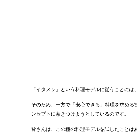
「イタメシ」という料理モデルに従うことには
そのため、一方で「安心できる」料理を求める
ンセプトに惹きつけようとしているのです。
皆さんは、この種の料理モデルを試したことは