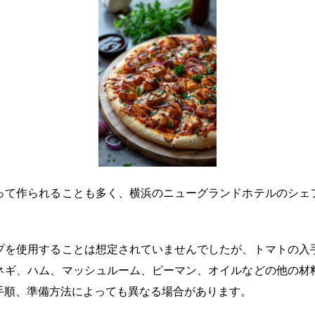
って作られることも多く、横浜のニューグランドホテルのシェ
プを使用することは想定されていませんでしたが、トマトの入
ネギ、ハム、マッシュルーム、ピーマン、オイルなどの他の材
手順、準備方法によっても異なる場合があります。