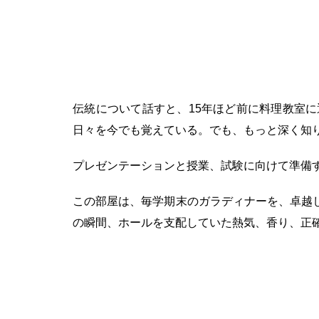
伝統について話すと、15年ほど前に料理教室
日々を今でも覚えている。でも、もっと深く知
プレゼンテーションと授業、試験に向けて準備
この部屋は、毎学期末のガラディナーを、卓越
の瞬間、ホールを支配していた熱気、香り、正