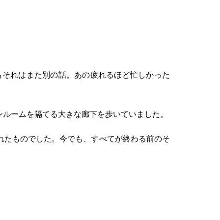
もそれはまた別の話。あの疲れるほど忙しかった
。
ンルームを隔てる大きな廊下を歩いていました。
れたものでした。今でも、すべてが終わる前のそ