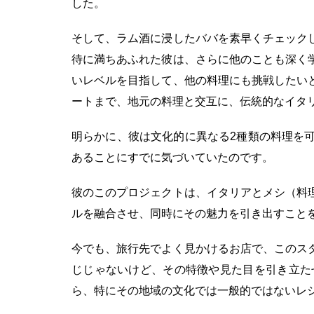
した。
そして、ラム酒に浸したババを素早くチェック
待に満ちあふれた彼は、さらに他のことも深く
いレベルを目指して、他の料理にも挑戦したい
ートまで、地元の料理と交互に、伝統的なイタ
明らかに、彼は文化的に異なる2種類の料理を
あることにすでに気づいていたのです。
彼のこのプロジェクトは、イタリアとメシ（料
ルを融合させ、同時にその魅力を引き出すこと
今でも、旅行先でよく見かけるお店で、このス
じじゃないけど、その特徴や見た目を引き立た
ら、特にその地域の文化では一般的ではないレ