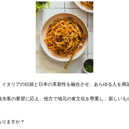
、イタリアの伝統と日本の革新性を融合させ、あらゆる人を満
観光客の要望に応え、他方で地元の食文化を尊重し、新しいも
ありますか？