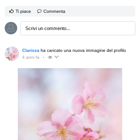
Ti piace
Commenta
Clarissa
ha caricato una nuova immagine del profilo
4 anni fa