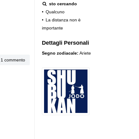
sto cercando
•
Qualcuno
•
La distanza non è
importante
Dettagli Personali
Segno zodiacale:
Ariete
1 commento