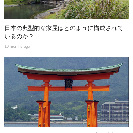
日本の典型的な家屋はどのように構成されて
いるのか？
10 months ago