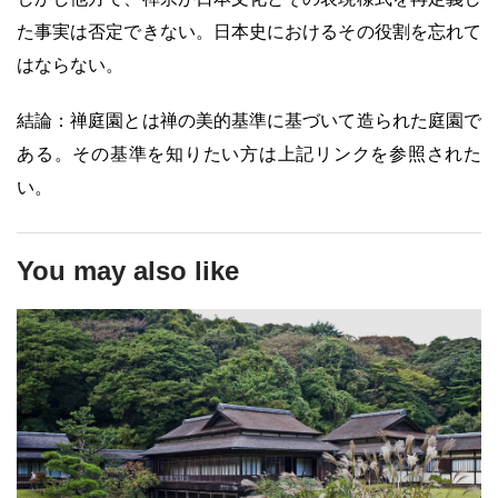
た事実は否定できない。日本史におけるその役割を忘れて
はならない。
結論：禅庭園とは禅の美的基準に基づいて造られた庭園で
ある。その基準を知りたい方は上記リンクを参照された
い。
You may also like