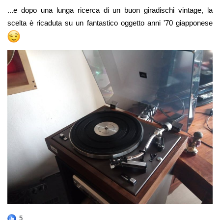
...e dopo una lunga ricerca di un buon giradischi vintage, la
scelta è ricaduta su un fantastico oggetto anni '70 giapponese
5