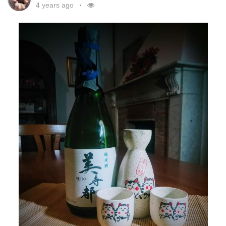
4 years ago