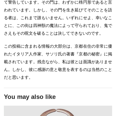
て警告しています。その門は、わずかに楕円形であると言
われています。しかし、その門を生き延びてそのことを語
る者は、これまで誰もいません。いずれにせよ、幸いなこ
とに、この街は四神獣の魔法によって守られており、鬼で
さえもその呪文を破ることは決してできないのです。
この投稿に含まれる情報の大部分は、京都在住の非常に優
れたイタリア人作家、サソリ氏の著書『京都の秘密』に掲
載されています。残念ながら、私は彼とは面識がありませ
ん。しかし、彼に感謝の意と敬意を表するのは当然のこと
だと思います。
You may also like